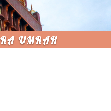
ESRA UMRAH