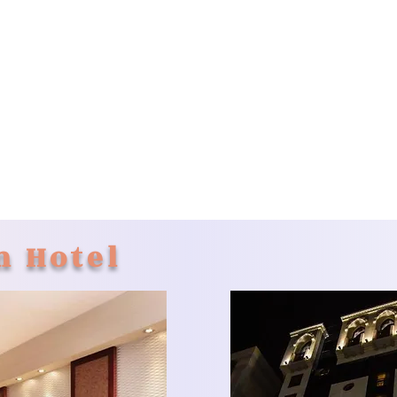
n Hotel