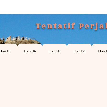
Tentatif Perj
Hari 03
Hari 04
Hari 05
Hari 06
Hari 