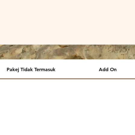
Pakej Tidak Termasuk
Add On