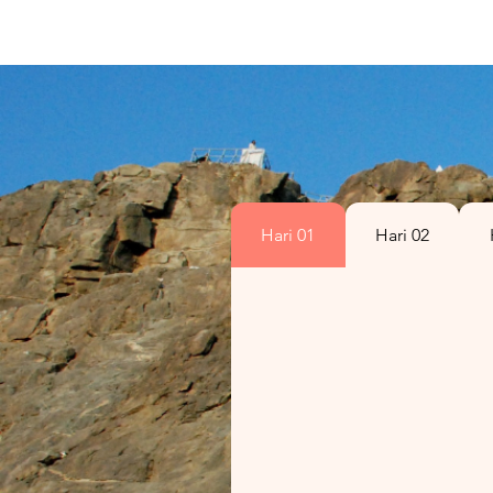
Hari 01
Hari 02