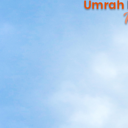
Umrah