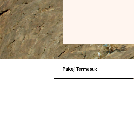
Pakej Termasuk