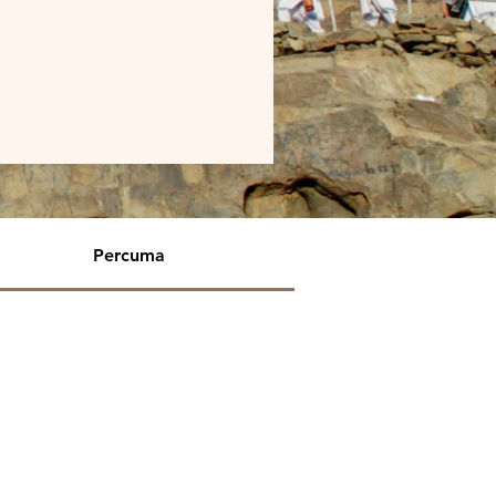
Percuma