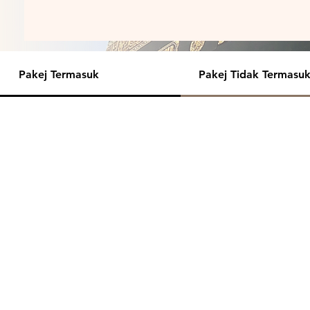
Pakej Termasuk
Pakej Tidak Termasu