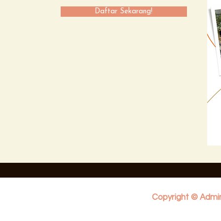
Daftar Sekarang!
Copyright © Admin 