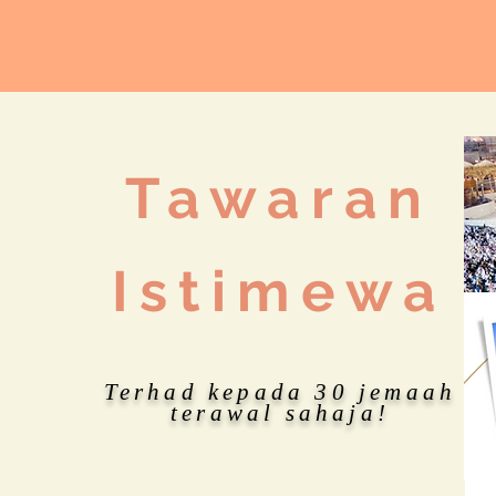
Tawaran
Istimewa
Terhad kepada 30 jemaah
terawal sahaja!