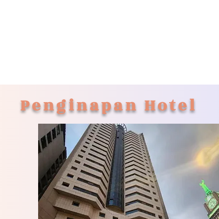
Penginapan Hotel