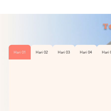
T
Hari 01
Hari 02
Hari 03
Hari 04
Hari 