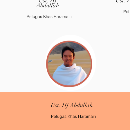
Ust. Hj
Ust. 
Abdullah
Pet
Petugas Khas Haramain
Ust. Hj Abdullah
Petugas Khas Haramain